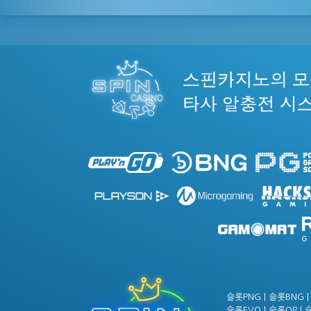
슬롯PNG | 슬롯BNG | 
슬롯EVO | 슬롯OP | 슬