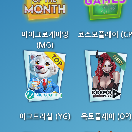
마이크로게이밍
코스모플레이 (CP
(MG)
이그드라실 (YG)
옥토플레이 (OP)