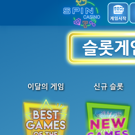
이달의 게임
신규 슬롯