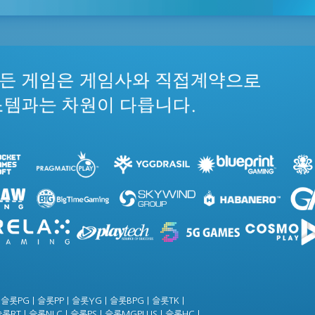
슬롯PG | 슬롯PP | 슬롯YG | 슬롯BPG | 슬롯TK |
롯RT | 슬롯NLC | 슬롯PS | 슬롯MGPLUS | 슬롯HC |