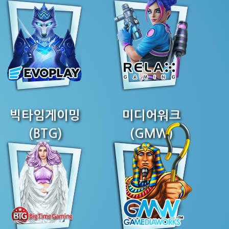
빅타임게이밍
미디어워크
(BTG)
(GMW)