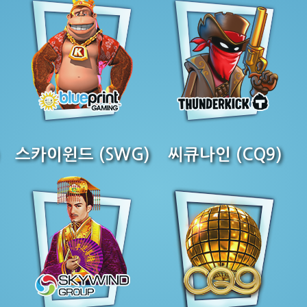
스카이윈드 (SWG)
씨큐나인 (CQ9)