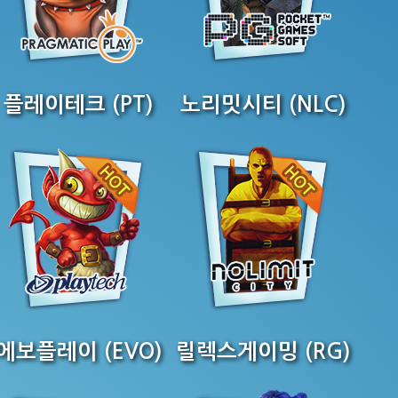
플레이테크 (PT)
노리밋시티 (NLC)
에보플레이 (EVO)
릴렉스게이밍 (RG)