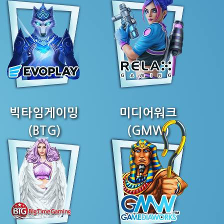
빅타임게이밍
미디어워크
(BTG)
(GMW)