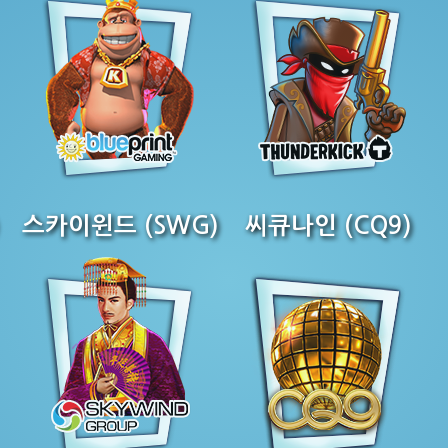
스카이윈드 (SWG)
씨큐나인 (CQ9)