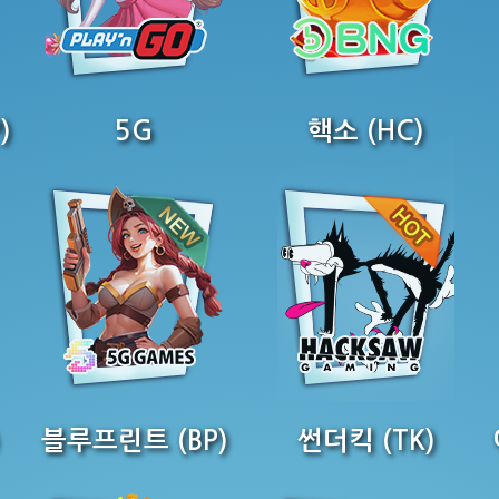
)
5G
핵소 (HC)
블루프린트 (BP)
썬더킥 (TK)