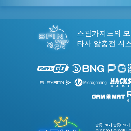
슬롯PNG | 슬롯BNG | 
슬롯EVO | 슬롯OP | 슬