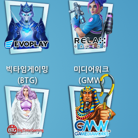
빅타임게이밍
미디어워크
(BTG)
(GMW)