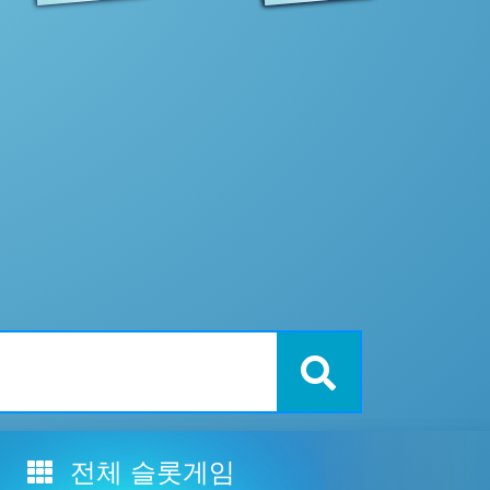
전체 슬롯게임