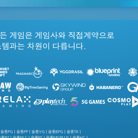
슬롯PG | 슬롯PP | 슬롯YG | 슬롯BPG | 슬롯TK |
롯RT | 슬롯NLC | 슬롯PS | 슬롯MGPLUS | 슬롯HC |