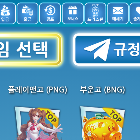
플레이앤고 (PNG)
부운고 (BNG)