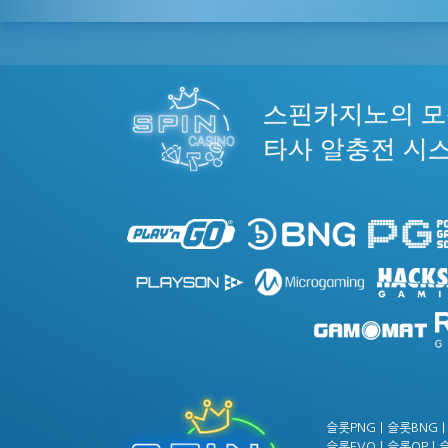
슬롯PNG | 슬롯BNG | 
슬롯EVO | 슬롯OP | 슬