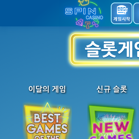
이달의 게임
신규 슬롯